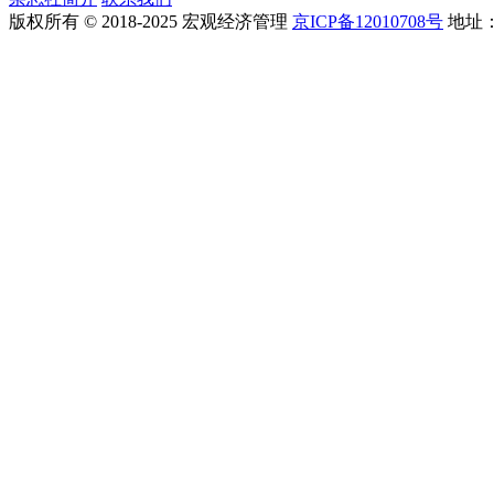
版权所有 © 2018-2025 宏观经济管理
京ICP备12010708号
地址