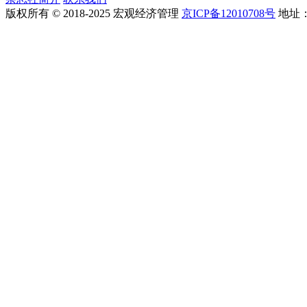
版权所有 © 2018-2025 宏观经济管理
京ICP备12010708号
地址