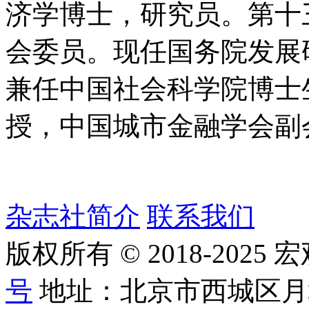
济学博士，研究员。第十
会委员。现任国务院发展
兼任中国社会科学院博士
授，中国城市金融学会副
杂志社简介
联系我们
版权所有 © 2018-2025
号
地址：北京市西城区月