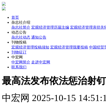
首页
杂志社介绍
杂志社简介
宏观经济管理历届主编
宏观经济管理亲切关
动态公告
杂志社动态
通知公告
刊物投稿
宏观经济管理投稿须知
宏观经济管理我要投稿
中国经贸
刊物征订
中宏网
中宏网简介
走进中宏网
联系我们
最高法发布依法惩治射钉
中宏网
2025-10-15 14:51: