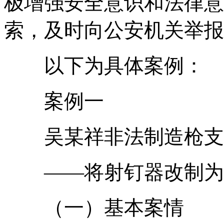
极增强安全意识和法律意
索，及时向公安机关举报
以下为具体案例：
案例一
吴某祥非法制造枪支
——将射钉器改制为
（一）基本案情