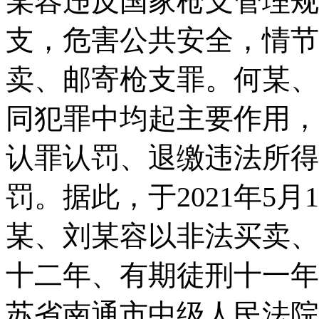
某容违反国家枪支管理规
支，危害公共安全，情节
卖、邮寄枪支罪。何某、
同犯罪中均起主要作用，
认罪认罚、退缴违法所得
罚。据此，于2021年5
某、刘某容以非法买卖、
十二年、有期徒刑十一年
苏省南通市中级人民法院