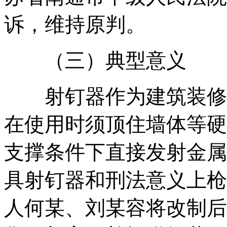
诉，维持原判。
（三）典型意义
射钉器作为建筑装修施
在使用时须顶住墙体等硬
支撑条件下直接发射金属
具射钉器和刑法意义上枪
人何某、刘某容将改制后