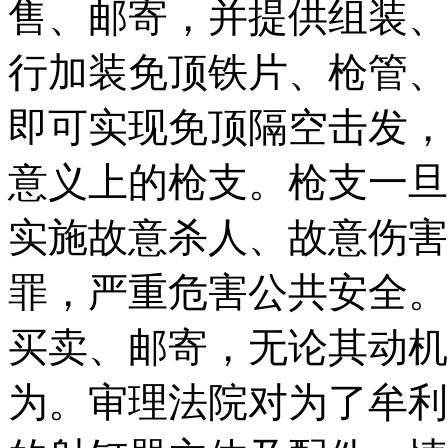
售、邮寄，并提供组装、
行加装免顶铁片、枪管、
即可实现免顶隔空击发，
意义上的枪支。枪支一旦
实施故意杀人、故意伤害
罪，严重危害公共安全。
买卖、邮寄，无论其动机
为。审理法院对为了牟利