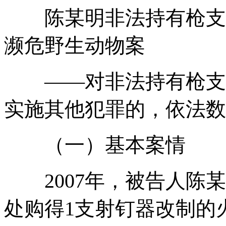
陈某明非法持有枪支、
濒危野生动物案
——对非法持有枪支、
实施其他犯罪的，依法数
（一）基本案情
2007年，被告人陈某
处购得1支射钉器改制的