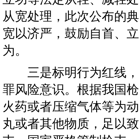
从宽处理，此次公布的典
宽以济严，鼓励自首、立
为。
三是标明行为红线，提
罪风险意识。根据我国枪
火药或者压缩气体等为动
丸或者其他物质，足以致