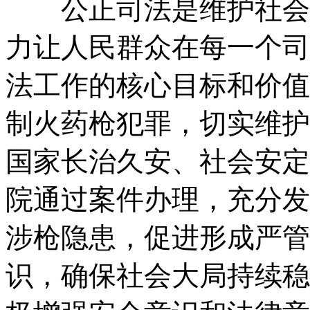
公正司法是维护社会公
力让人民群众在每一个司
法工作的核心目标和价值
制火药枪犯罪，切实维护
国家长治久安、社会安定
院通过案件办理，充分发
涉枪隐患，促进形成严管
识，确保社会大局持续稳