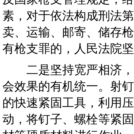
素，对于依法构成刑法第
卖、运输、邮寄、储存枪
有枪支罪的，人民法院坚
二是坚持宽严相济，实
会效果的有机统一。射钉
的快速紧固工具，利用压
动，将钉子、螺栓等紧固