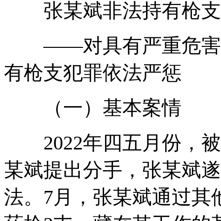
张某斌非法持有枪支
——对具有严重危害他
有枪支犯罪依法严惩
（一）基本案情
2022年四五月份，被
某斌提出分手，张某斌遂
法。7月，张某斌通过其