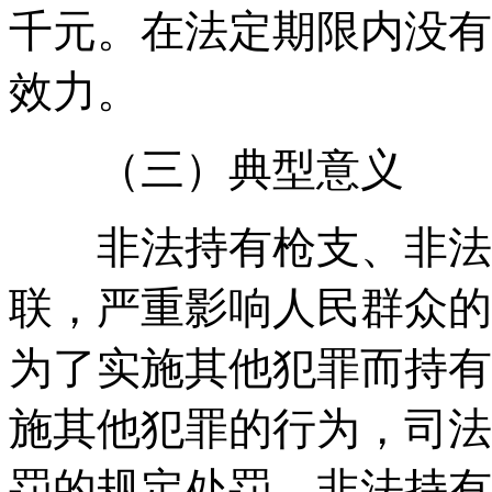
千元。在法定期限内没有
效力。
（三）典型意义
非法持有枪支、非法制
联，严重影响人民群众的
为了实施其他犯罪而持有
施其他犯罪的行为，司法
罚的规定处罚。非法持有