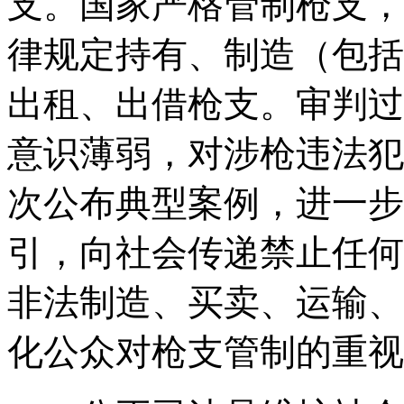
支。国家严格管制枪支，
律规定持有、制造（包括
出租、出借枪支。审判过
意识薄弱，对涉枪违法犯
次公布典型案例，进一步
引，向社会传递禁止任何
非法制造、买卖、运输、
化公众对枪支管制的重视