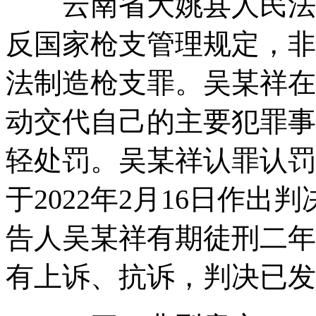
云南省大姚县人民法院
反国家枪支管理规定，非
法制造枪支罪。吴某祥在
动交代自己的主要犯罪事
轻处罚。吴某祥认罪认罚
于2022年2月16日作
告人吴某祥有期徒刑二年
有上诉、抗诉，判决已发