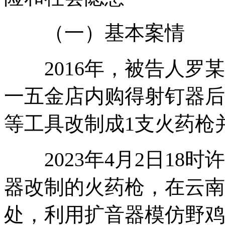
（一）基本案情
2016年，被告人罗某
一五金店内购得射钉器后
等工具改制成1支火药枪
2023年4月2日18时
器改制的火药枪，在云南
处，利用扩音器模仿野鸡