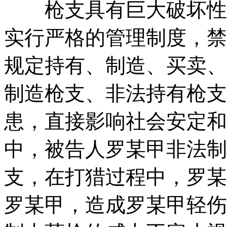
枪支具有巨大破坏性和
实行严格的管理制度，禁
规定持有、制造、买卖、
制造枪支、非法持有枪支
患，直接影响社会安定和
中，被告人罗某甲非法制
支，在打猎过程中，罗某
罗某甲，造成罗某甲轻伤