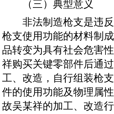
（三）典型意义
非法制造枪支是违反有
枪支使用功能的材料制成
品转变为具有社会危害性
祥购买关键零部件后通过
工、改造，自行组装枪支
件的使用功能及物理属性
故吴某祥的加工、改造行