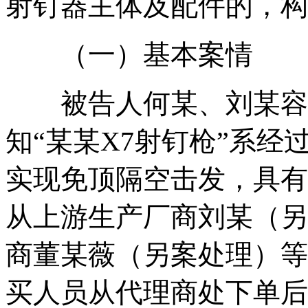
射钉器主体及配件的，构
（一）基本案情
被告人何某、刘某容经
知“某某X7射钉枪”系
实现免顶隔空击发，具有
从上游生产厂商刘某（另
商董某薇（另案处理）等
买人员从代理商处下单后