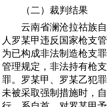
（二）裁判结果
云南省澜沧拉祜族自治
人罗某甲违反国家枪支管
为已构成非法制造枪支罪
管理规定，非法持有枪支
罪。罗某甲、罗某乙犯罪
未被采取强制措施时，自
行，系自首，对罗某甲予