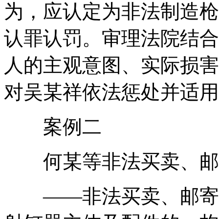
为，应认定为非法制造枪
认罪认罚。审理法院结合
人的主观意图、实际损害
对吴某祥依法惩处并适用
案例二
何某等非法买卖、邮
——非法买卖、邮寄具