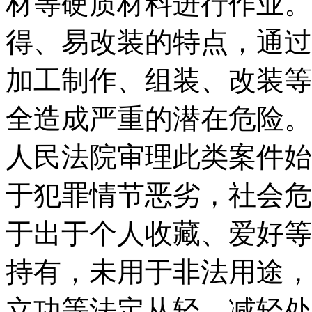
材等硬质材料进行作业。
得、易改装的特点，通过
加工制作、组装、改装等
全造成严重的潜在危险。
人民法院审理此类案件始
于犯罪情节恶劣，社会危
于出于个人收藏、爱好等
持有，未用于非法用途，
立功等法定从轻、减轻处