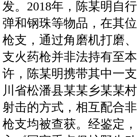
发。2018年，陈某明
弹和钢珠等物品，在其位
枪支，通过角磨机打磨、
支火药枪并非法持有至本案
许，陈某明携带其中一支
川省松潘县某某乡某某村
射击的方式，相互配合非法
枪支均被查获。经鉴定，