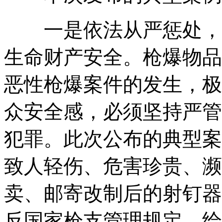
一是依法从严惩处，全
生命财产安全。枪爆物品
恶性枪爆案件的发生，极
众安全感，必须坚持严管
犯罪。此次公布的典型案
致人轻伤、危害珍贵、濒
卖、邮寄改制后的射钉器
反国家枪支管理规定，给