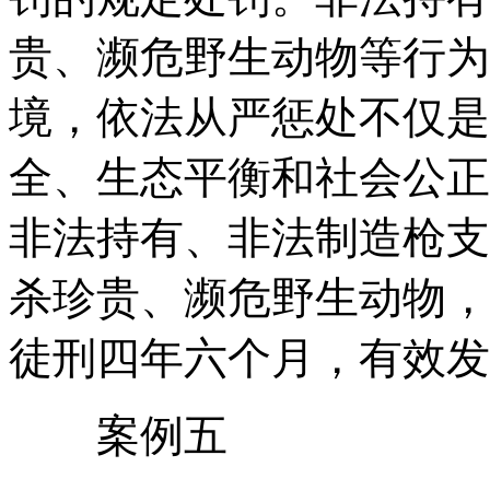
贵、濒危野生动物等行为
境，依法从严惩处不仅是
全、生态平衡和社会公正
非法持有、非法制造枪支
杀珍贵、濒危野生动物，
徒刑四年六个月，有效发
案例五