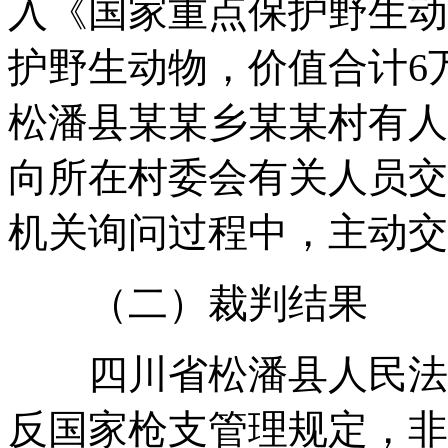
入《国家重点保护野生动
护野生动物，价值合计6
松潘县某某乡某某村有人
向所在村委会有关人员交
机关询问过程中，主动交
（二）裁判结果
四川省松潘县人民法院
反国家枪支管理规定，非