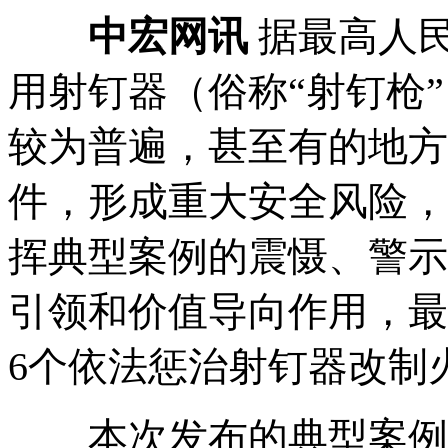
中宏网讯
据最高人
用射钉器（俗称“射钉枪
较为普遍，甚至有的地方
件，形成重大安全风险，
挥典型案例的震慑、警示
引领和价值导向作用，最
6个依法惩治射钉器改制
本次发布的典型案例，