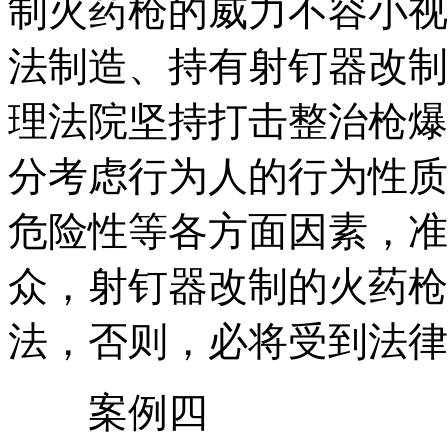
制火药枪的威力不容小视
法制造、持有射钉器改制
理法院坚持打击整治枪爆
分考虑行为人的行为性质
危险性等各方面因素，准
众，射钉器改制的火药枪
法，否则，必将受到法律
案例四