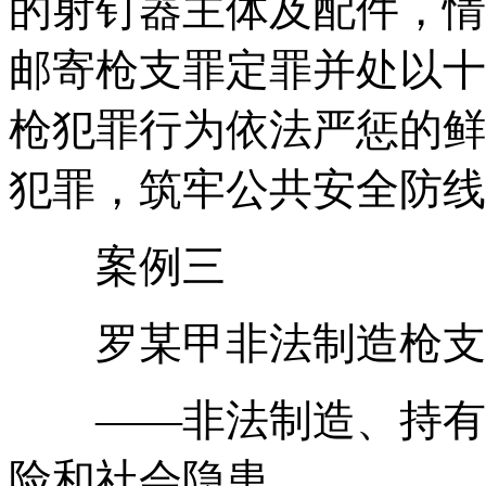
的射钉器主体及配件，情
邮寄枪支罪定罪并处以十
枪犯罪行为依法严惩的鲜
犯罪，筑牢公共安全防线
案例三
罗某甲非法制造枪支、
——非法制造、持有射
险和社会隐患