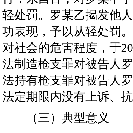
轻处罚。罗某乙揭发他人
功表现，予以从轻处罚。
对社会的危害程度，于20
法制造枪支罪对被告人罗
法持有枪支罪对被告人罗
法定期限内没有上诉、抗
（三）典型意义