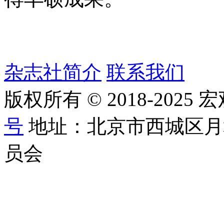
杂志社简介
联系我们
版权所有 © 2018-2025
号
地址：北京市西城区月
员会