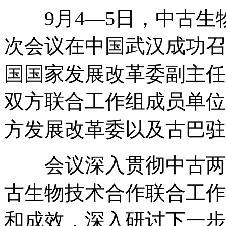
9月4—5日，中古生
次会议在中国武汉成功召
国国家发展改革委副主任
双方联合工作组成员单位
方发展改革委以及古巴驻
会议深入贯彻中古两国
古生物技术合作联合工作
和成效，深入研讨下一步