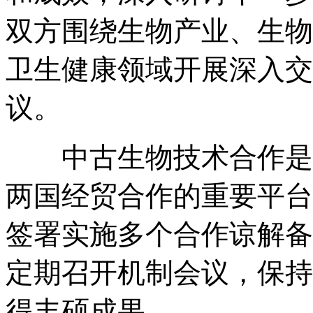
双方围绕生物产业、生物
卫生健康领域开展深入交
议。
中古生物技术合作是传
两国经贸合作的重要平台
签署实施多个合作谅解备
定期召开机制会议，保持
得丰硕成果。