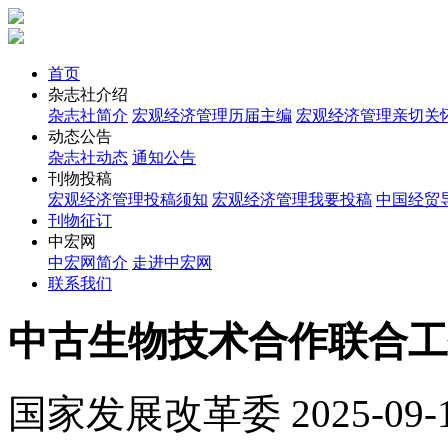
首页
杂志社介绍
杂志社简介
宏观经济管理历届主编
宏观经济管理亲切关
动态公告
杂志社动态
通知公告
刊物投稿
宏观经济管理投稿须知
宏观经济管理我要投稿
中国经贸
刊物征订
中宏网
中宏网简介
走进中宏网
联系我们
中古生物技术合作联合工
国家发展改革委
2025-09-