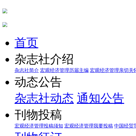
首页
杂志社介绍
杂志社简介
宏观经济管理历届主编
宏观经济管理亲切关
动态公告
杂志社动态
通知公告
刊物投稿
宏观经济管理投稿须知
宏观经济管理我要投稿
中国经贸