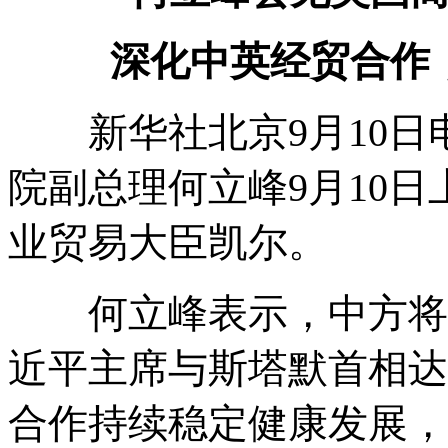
深化中英经贸合作
新华社北京9月10日电
院副总理何立峰9月10
业贸易大臣凯尔。
何立峰表示，中方将继
近平主席与斯塔默首相达
合作持续稳定健康发展，