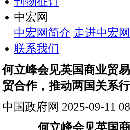
刊物征订
中宏网
中宏网简介
走进中宏网
联系我们
何立峰会见英国商业贸易
贸合作，推动两国关系行
中国政府网
2025-09-11 08
何立峰会见英国