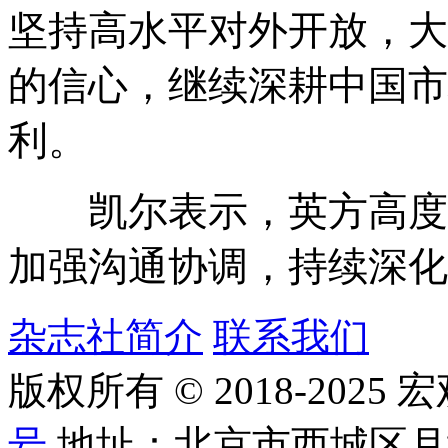
坚持高水平对外开放，大
的信心，继续深耕中国市
利。
凯尔表示，英方高度重
加强沟通协调，持续深化
杂志社简介
联系我们
版权所有 © 2018-2025
号
地址：北京市西城区月