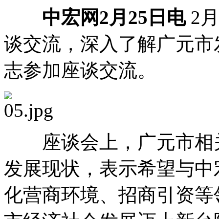
中宏网2月25日电
2
谈交流，深入了解广元市
志参加座谈交流。
座谈会上，广元市相关
发展现状，表示希望与中
化营商环境、招商引资等