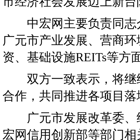
市经济社会发展迈上新台
中宏网主要负责同志介
广元市产业发展、营商环
资、基础设施REITs等
双方一致表示，将继续
合作，共同推进各项目落
广元市发展改革委、经
宏网信用创新部等部门相