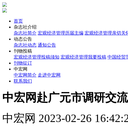
首页
杂志社介绍
杂志社简介
宏观经济管理历届主编
宏观经济管理亲切关
动态公告
杂志社动态
通知公告
刊物投稿
宏观经济管理投稿须知
宏观经济管理我要投稿
中国经贸
刊物征订
中宏网
中宏网简介
走进中宏网
联系我们
中宏网赴广元市调研交流
中宏网
2023-02-26 16:42: