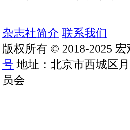
杂志社简介
联系我们
版权所有 © 2018-2025
号
地址：北京市西城区月
员会